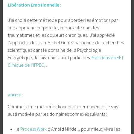
Libération Emotionnelle :
J’ai choisi cette méthode pour aborder les émotions par
une approche corporelle, importante dans les
traumatismes et les douleurs chroniques. J’ai apprécié
l’approche de Jean-Michel Gurret passionné de recherches
scientifiques dans le domaine de la Psychologie
Energétique. Je fais maintenant partie des
Praticiens en EFT
Clinique de l’IFPEC,
.
Autres :
Comme j’aime me perfectionner en permanence, je suis
aussi motivée par les domaines connexes suivants :
le
Process Work
d’Arnold Mindell, pour mieux vivre les