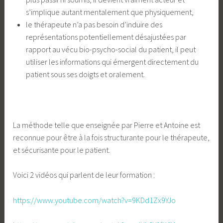
s’implique autant mentalement que physiquement,
le thérapeute n’a pas besoin d’induire des
représentations potentiellement désajustées par
rapport au vécu bio-psycho-social du patient, il peut
utiliser les informations qui émergent directement du
patient sous ses doigts et oralement.
La méthode telle que enseignée par Pierre et Antoine est
reconnue pour être à la fois structurante pour le thérapeute,
et sécurisante pour le patient.
Voici 2 vidéos qui parlent de leur formation :
https://www.youtube.com/watch?v=9KDd1Zx9YJo