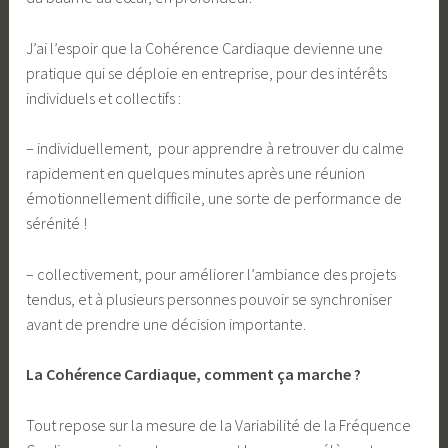
J’ai l’espoir que la Cohérence Cardiaque devienne une
pratique qui se déploie en entreprise, pour des intérêts
individuels et collectifs :
– individuellement, pour apprendre à retrouver du calme
rapidement en quelques minutes après une réunion
émotionnellement difficile, une sorte de performance de
sérénité !
– collectivement, pour améliorer l’ambiance des projets
tendus, et à plusieurs personnes pouvoir se synchroniser
avant de prendre une décision importante.
La Cohérence Cardiaque, comment ça marche ?
Tout repose sur la mesure de la Variabilité de la Fréquence