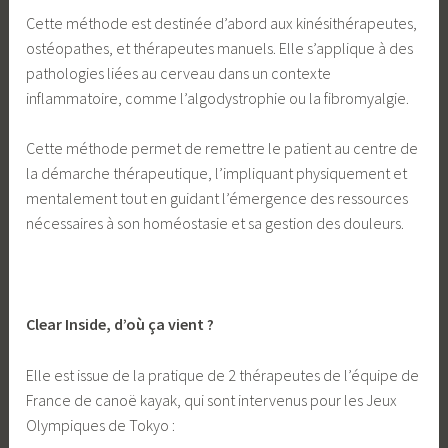
Cette méthode est destinée d’abord aux kinésithérapeutes,
ostéopathes, et thérapeutes manuels. Elle s’applique à des
pathologies liées au cerveau dans un contexte
inflammatoire, comme l’algodystrophie ou la fibromyalgie.
Cette méthode permet de remettre le patient au centre de
la démarche thérapeutique, l’impliquant physiquement et
mentalement tout en guidant l’émergence des ressources
nécessaires à son homéostasie et sa gestion des douleurs.
Clear Inside, d’où ça vient ?
Elle est issue de la pratique de 2 thérapeutes de l’équipe de
France de canoë kayak, qui sont intervenus pour les Jeux
Olympiques de Tokyo :