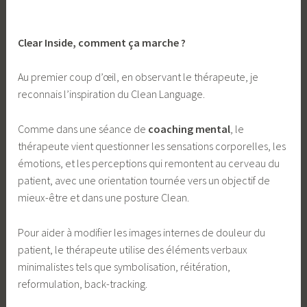
Clear Inside, comment ça marche ?
Au premier coup d’œil, en observant le thérapeute, je
reconnais l’inspiration du Clean Language.
Comme dans une séance de
coaching mental
, le
thérapeute vient questionner les sensations corporelles, les
émotions, et les perceptions qui remontent au cerveau du
patient, avec une orientation tournée vers un objectif de
mieux-être et dans une posture Clean.
Pour aider à modifier les images internes de douleur du
patient, le thérapeute utilise des éléments verbaux
minimalistes tels que symbolisation, réitération,
reformulation, back-tracking.