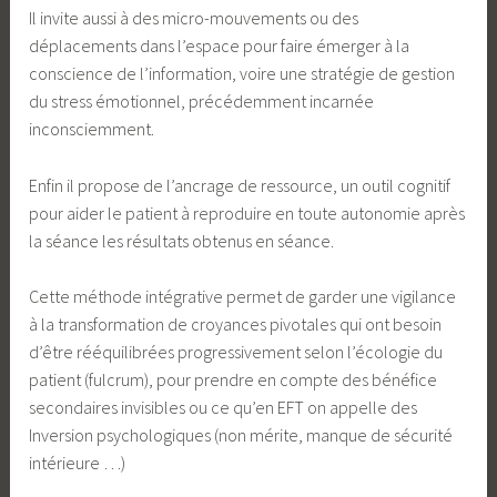
Il invite aussi à des micro-mouvements ou des
déplacements dans l’espace pour faire émerger à la
conscience de l’information, voire une stratégie de gestion
du stress émotionnel, précédemment incarnée
inconsciemment.
Enfin il propose de l’ancrage de ressource, un outil cognitif
pour aider le patient à reproduire en toute autonomie après
la séance les résultats obtenus en séance.
Cette méthode intégrative permet de garder une vigilance
à la transformation de croyances pivotales qui ont besoin
d’être rééquilibrées progressivement selon l’écologie du
patient (fulcrum), pour prendre en compte des bénéfice
secondaires invisibles ou ce qu’en EFT on appelle des
Inversion psychologiques (non mérite, manque de sécurité
intérieure …)