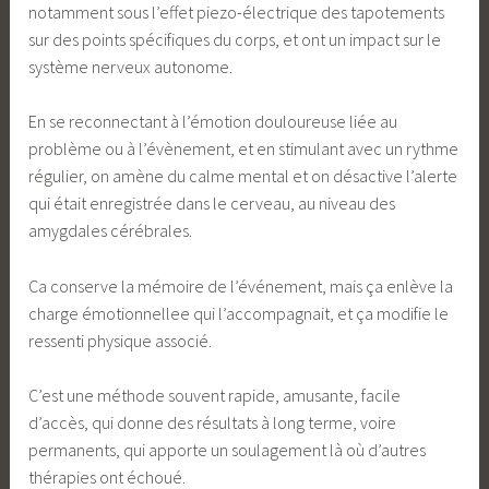
notamment sous l’effet piezo-électrique des tapotements
sur des points spécifiques du corps, et ont un impact sur le
système nerveux autonome.
En se reconnectant à l’émotion douloureuse liée au
problème ou à l’évènement, et en stimulant avec un rythme
régulier, on amène du calme mental et on désactive l’alerte
qui était enregistrée dans le cerveau, au niveau des
amygdales cérébrales.
Ca conserve la mémoire de l’événement, mais ça enlève la
charge émotionnellee qui l’accompagnait, et ça modifie le
ressenti physique associé.
C’est une méthode souvent rapide, amusante, facile
d’accès, qui donne des résultats à long terme, voire
permanents, qui apporte un soulagement là où d’autres
thérapies ont échoué.