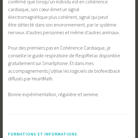
confirmé que lorsqu’un individu est en cohérence
cardiaque, son cœur émet un signal
électromagnétique plus cohérent, signal qui peut
être détecté dans son environnement, par le système
nerveux d’autres personnes et même d’autres animaux.
Pour des premiers pas en Cohérence Cardiaque, je
conseille le guide respiratoire de RespiRelax disponible
gratuitement sur Smartphone. Et dans mes
accompagnements j’utilise les logiciels de biofeedback
diffusés par HeartMath.
Bonne expérimentation, régulière et sereine.
FORMATIONS ET INFORMATIONS